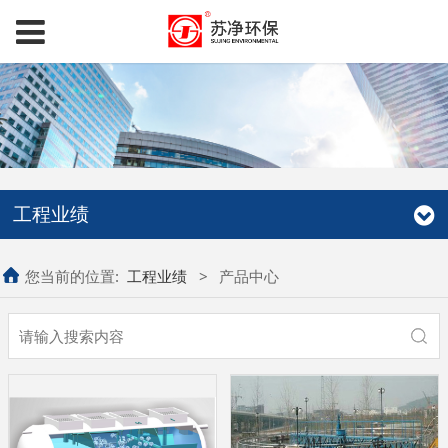
工程业绩
您当前的位置:
工程业绩
>
产品中心