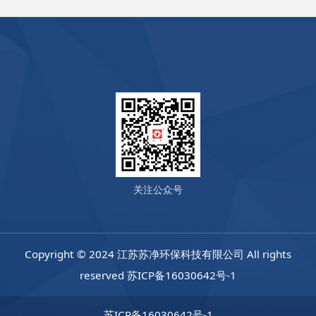
关注公众号
Copyright © 2024 江苏苏净环保科技有限公司 All rights
reserved
苏ICP备16030642号-1
苏ICP备16030642号-1