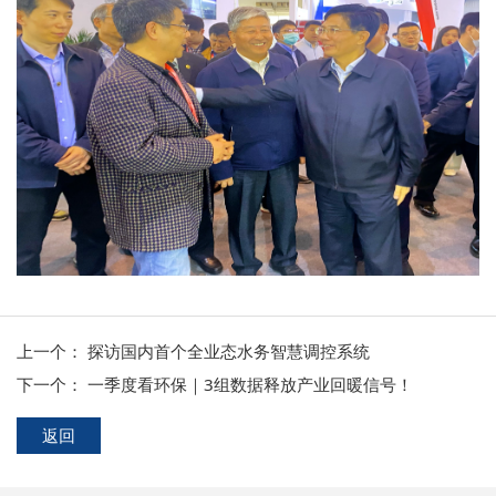
上一个：
探访国内首个全业态水务智慧调控系统
下一个：
一季度看环保｜3组数据释放产业回暖信号！
返回