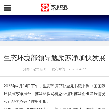
生态环境部领导勉励苏净加快发展
分类：公司新闻
发布时间：2023-04-27
2023年4月14日下午，生态环境部孙金龙书记来到中国国际
环保展苏净展台，苏净环保马楫总经理对苏净企业发展情况
和产品优势做了详细汇报。