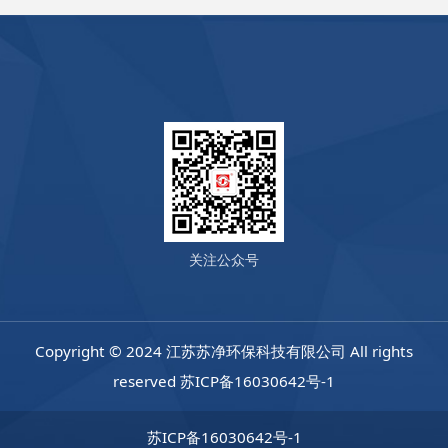
关注公众号
Copyright © 2024 江苏苏净环保科技有限公司 All rights
reserved
苏ICP备16030642号-1
苏ICP备16030642号-1